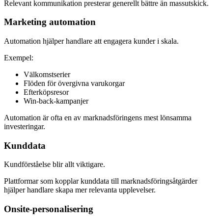
Relevant kommunikation presterar generellt bättre än massutskick.
Marketing automation
Automation hjälper handlare att engagera kunder i skala.
Exempel:
Välkomstserier
Flöden för övergivna varukorgar
Efterköpsresor
Win-back-kampanjer
Automation är ofta en av marknadsföringens mest lönsamma
investeringar.
Kunddata
Kundförståelse blir allt viktigare.
Plattformar som kopplar kunddata till marknadsföringsåtgärder
hjälper handlare skapa mer relevanta upplevelser.
Onsite-personalisering