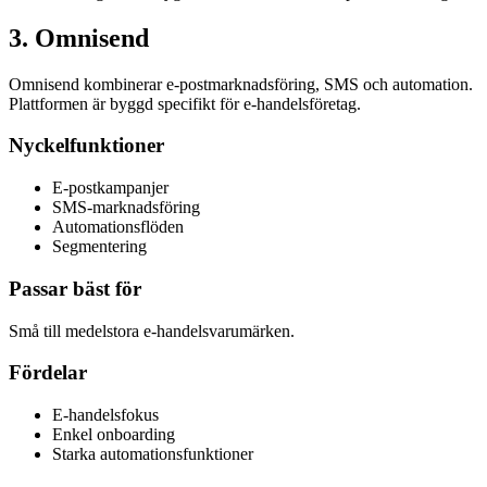
3
.
Omnisend
Omnisend kombinerar e-postmarknadsföring, SMS och automation.
Plattformen är byggd specifikt för e-handelsföretag.
Nyckelfunktioner
E-postkampanjer
SMS-marknadsföring
Automationsflöden
Segmentering
Passar bäst för
Små till medelstora e-handelsvarumärken.
Fördelar
E-handelsfokus
Enkel onboarding
Starka automationsfunktioner