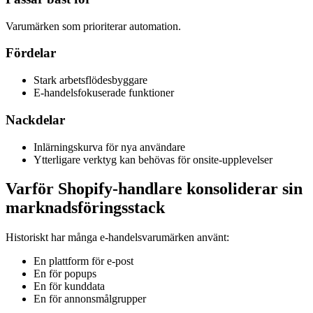
Varumärken som prioriterar automation.
Fördelar
Stark arbetsflödesbyggare
E-handelsfokuserade funktioner
Nackdelar
Inlärningskurva för nya användare
Ytterligare verktyg kan behövas för onsite-upplevelser
Varför Shopify-handlare konsoliderar sin
marknadsföringsstack
Historiskt har många e-handelsvarumärken använt:
En plattform för e-post
En för popups
En för kunddata
En för annonsmålgrupper