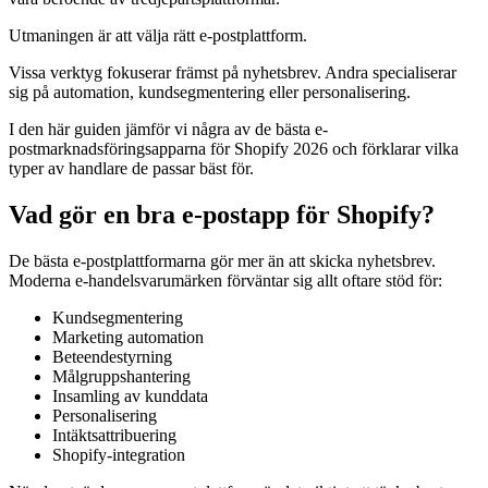
Utmaningen är att välja rätt e-postplattform.
Vissa verktyg fokuserar främst på nyhetsbrev. Andra specialiserar
sig på automation, kundsegmentering eller personalisering.
I den här guiden jämför vi några av de bästa e-
postmarknadsföringsapparna för Shopify 2026 och förklarar vilka
typer av handlare de passar bäst för.
Vad gör en bra e-postapp för Shopify?
De bästa e-postplattformarna gör mer än att skicka nyhetsbrev.
Moderna e-handelsvarumärken förväntar sig allt oftare stöd för:
Kundsegmentering
Marketing automation
Beteendestyrning
Målgruppshantering
Insamling av kunddata
Personalisering
Intäktsattribuering
Shopify-integration