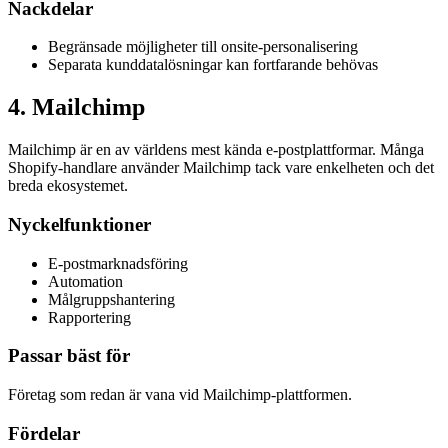
Nackdelar
Begränsade möjligheter till onsite-personalisering
Separata kunddatalösningar kan fortfarande behövas
4
.
Mailchimp
Mailchimp är en av världens mest kända e-postplattformar. Många
Shopify-handlare använder Mailchimp tack vare enkelheten och det
breda ekosystemet.
Nyckelfunktioner
E-postmarknadsföring
Automation
Målgruppshantering
Rapportering
Passar bäst för
Företag som redan är vana vid Mailchimp-plattformen.
Fördelar