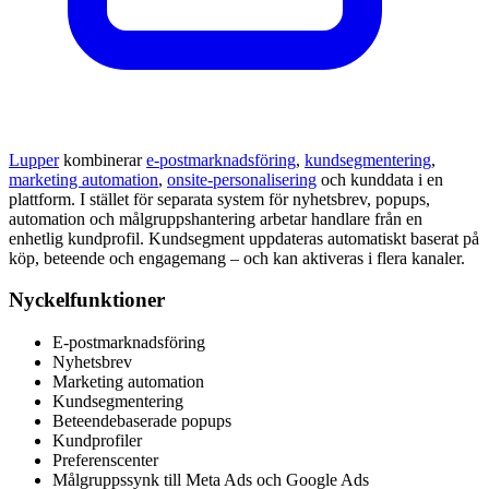
Lupper
kombinerar
e-postmarknadsföring
,
kundsegmentering
,
marketing automation
,
onsite-personalisering
och kunddata i en
plattform. I stället för separata system för nyhetsbrev, popups,
automation och målgruppshantering arbetar handlare från en
enhetlig kundprofil. Kundsegment uppdateras automatiskt baserat på
köp, beteende och engagemang – och kan aktiveras i flera kanaler.
Nyckelfunktioner
E-postmarknadsföring
Nyhetsbrev
Marketing automation
Kundsegmentering
Beteendebaserade popups
Kundprofiler
Preferenscenter
Målgruppssynk till Meta Ads och Google Ads