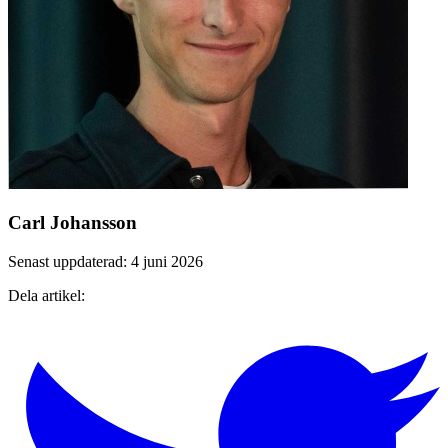
Carl Johansson
Senast uppdaterad: 4 juni 2026
Dela artikel: