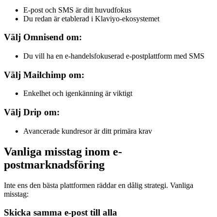
E-post och SMS är ditt huvudfokus
Du redan är etablerad i Klaviyo-ekosystemet
Välj Omnisend om:
Du vill ha en e-handelsfokuserad e-postplattform med SMS
Välj Mailchimp om:
Enkelhet och igenkänning är viktigt
Välj Drip om:
Avancerade kundresor är ditt primära krav
Vanliga misstag inom e-
postmarknadsföring
Inte ens den bästa plattformen räddar en dålig strategi. Vanliga
misstag:
Skicka samma e-post till alla