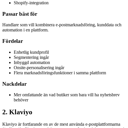
Shopify-integration
Passar bäst för
Handlare som vill kombinera e-postmarknadsföring, kunddata och
automation i en plattform.
Fördelar
Enhetlig kundprofil
Segmentering ingår
Inbyggd automation
Onsite-personalisering ingår
Flera marknadsföringsfunktioner i samma plattform
Nackdelar
Mer omfattande än vad butiker som bara vill ha nyhetsbrev
behöver
2
.
Klaviyo
Klaviyo är fortfarande en av de mest använda e-postplattformarna