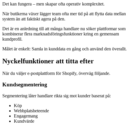
Det kan fungera – men skapar ofta operativ komplexitet.
När butikerna växer lägger team ofta mer tid på att flytta data mellan
system än att faktiskt agera på den.
Det är en anledning till att många handlare nu söker plattformar som
kombinerar flera marknadsföringsfunktioner kring en gemensam
kundprofil.
Målet är enkelt: Samla in kunddata en gång och använd den överallt.
Nyckelfunktioner att titta efter
När du väljer e-postplattform för Shopify, överväg följande.
Kundsegmentering
Segmentering låter handlare rikta sig mot kunder baserat på:
Köp
Webbplatsbeteende
Engagemang
Kundvärde