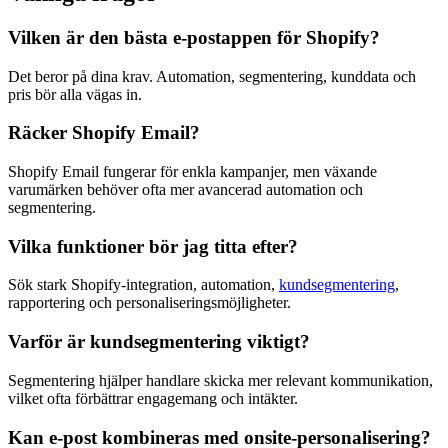
Vilken är den bästa e-postappen för Shopify?
Det beror på dina krav. Automation, segmentering, kunddata och
pris bör alla vägas in.
Räcker Shopify Email?
Shopify Email fungerar för enkla kampanjer, men växande
varumärken behöver ofta mer avancerad automation och
segmentering.
Vilka funktioner bör jag titta efter?
Sök stark Shopify-integration, automation,
kundsegmentering
,
rapportering och personaliseringsmöjligheter.
Varför är kundsegmentering viktigt?
Segmentering hjälper handlare skicka mer relevant kommunikation,
vilket ofta förbättrar engagemang och intäkter.
Kan e-post kombineras med onsite-personalisering?