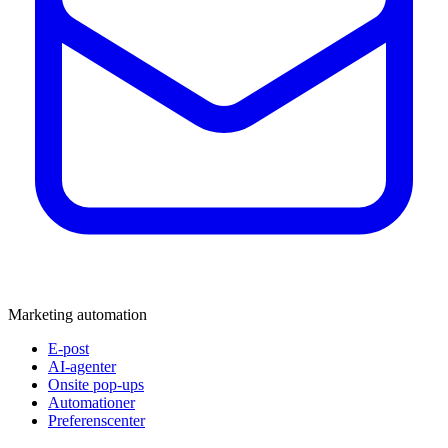
Marketing automation
E-post
AI-agenter
Onsite pop-ups
Automationer
Preferenscenter