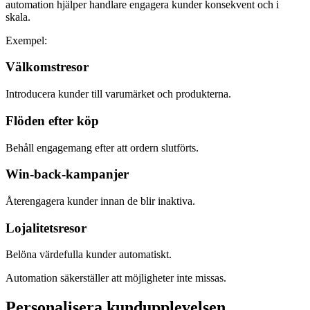
automation hjälper handlare engagera kunder konsekvent och i
skala.
Exempel:
Välkomstresor
Introducera kunder till varumärket och produkterna.
Flöden efter köp
Behåll engagemang efter att ordern slutförts.
Win-back-kampanjer
Återengagera kunder innan de blir inaktiva.
Lojalitetsresor
Belöna värdefulla kunder automatiskt.
Automation säkerställer att möjligheter inte missas.
Personalisera kundupplevelsen