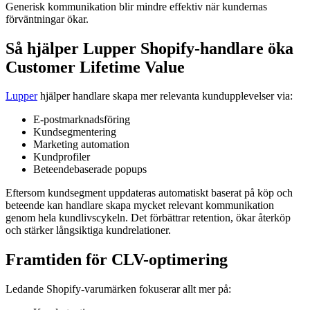
Generisk kommunikation blir mindre effektiv när kundernas
förväntningar ökar.
Så hjälper Lupper Shopify-handlare öka
Customer Lifetime Value
Lupper
hjälper handlare skapa mer relevanta kundupplevelser via:
E-postmarknadsföring
Kundsegmentering
Marketing automation
Kundprofiler
Beteendebaserade popups
Eftersom kundsegment uppdateras automatiskt baserat på köp och
beteende kan handlare skapa mycket relevant kommunikation
genom hela kundlivscykeln. Det förbättrar retention, ökar återköp
och stärker långsiktiga kundrelationer.
Framtiden för CLV-optimering
Ledande Shopify-varumärken fokuserar allt mer på: