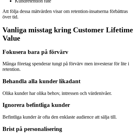
Kundretention rate
Att följa dessa mätvärden visar om retention-insatserna förbättras
över tid.
Vanliga misstag kring Customer Lifetime
Value
Fokusera bara på förvärv
Många företag spenderar tungt på förvärv men investerar för lite i
retention.
Behandla alla kunder likadant
Olika kunder har olika behov, intressen och värdenivåer.
Ignorera befintliga kunder
Befintliga kunder är ofta den enklaste audience att sälja till.
Brist på personalisering