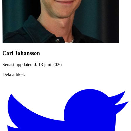
Carl Johansson
Senast uppdaterad: 13 juni 2026
Dela artikel: