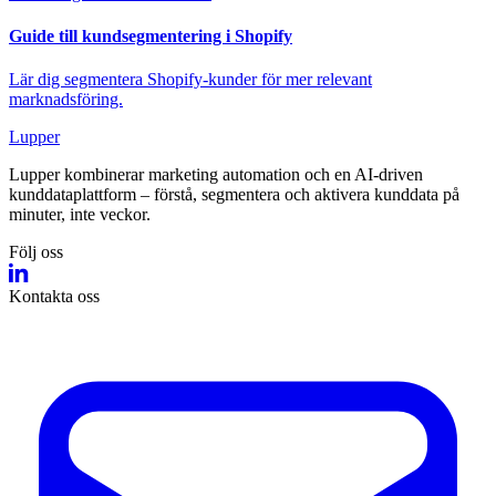
Guide till kundsegmentering i Shopify
Lär dig segmentera Shopify-kunder för mer relevant
marknadsföring.
Lupper
Lupper kombinerar marketing automation och en AI‑driven
kunddataplattform – förstå, segmentera och aktivera kunddata på
minuter, inte veckor.
Följ oss
Kontakta oss