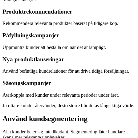
Produktrekommendationer
Rekommendera relevanta produkter baserat på tidigare köp.
Påfyllningskampanjer
Uppmuntra kunder att beställa om när det är lämpligt.
Nya produktlanseringar
Använd befintliga kundrelationer för att driva tidiga försäljningar.
Säsongskampanjer
Återkoppla med kunder under relevanta perioder under året.
Ju oftare kunder återvänder, desto större blir deras långsiktiga värde.
Använd kundsegmentering
Alla kunder beter sig inte likadant. Segmentering låter handlare
skapa mer relevanta upplevelser.