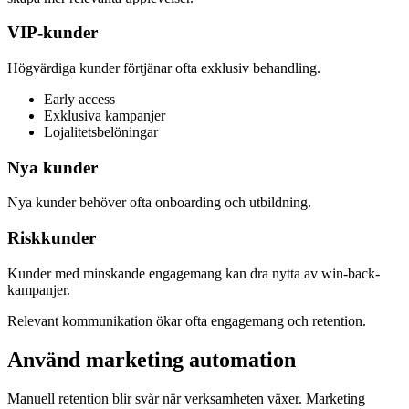
VIP-kunder
Högvärdiga kunder förtjänar ofta exklusiv behandling.
Early access
Exklusiva kampanjer
Lojalitetsbelöningar
Nya kunder
Nya kunder behöver ofta onboarding och utbildning.
Riskkunder
Kunder med minskande engagemang kan dra nytta av win-back-
kampanjer.
Relevant kommunikation ökar ofta engagemang och retention.
Använd marketing automation
Manuell retention blir svår när verksamheten växer. Marketing