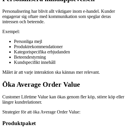
Personalisering har blivit allt viktigare inom e-handel. Kunder
engagerar sig oftare med kommunikation som speglar deras
intressen och beteende.
Exempel:
Personliga mejl
Produktrekommendationer
Kategorispecifika erbjudanden
Beteendestyrning
Kundspecifikt innehåll
Målet är att varje interaktion ska kännas mer relevant.
Öka Average Order Value
Customer Lifetime Value kan ökas genom fler köp, större köp eller
längre kundrelationer.
Strategier för att öka Average Order Value:
Produktpaket