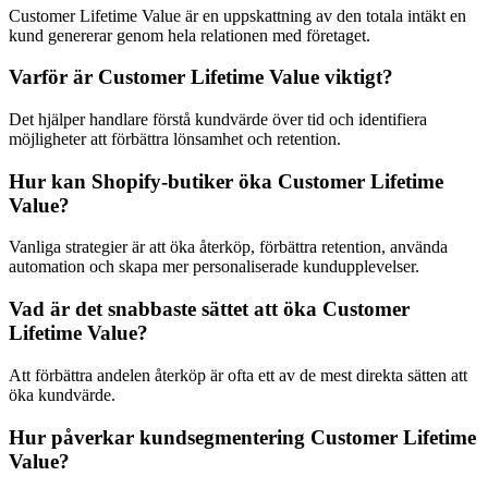
Customer Lifetime Value är en uppskattning av den totala intäkt en
kund genererar genom hela relationen med företaget.
Varför är Customer Lifetime Value viktigt?
Det hjälper handlare förstå kundvärde över tid och identifiera
möjligheter att förbättra lönsamhet och retention.
Hur kan Shopify-butiker öka Customer Lifetime
Value?
Vanliga strategier är att öka återköp, förbättra retention, använda
automation och skapa mer personaliserade kundupplevelser.
Vad är det snabbaste sättet att öka Customer
Lifetime Value?
Att förbättra andelen återköp är ofta ett av de mest direkta sätten att
öka kundvärde.
Hur påverkar kundsegmentering Customer Lifetime
Value?