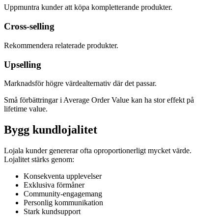
Uppmuntra kunder att köpa kompletterande produkter.
Cross-selling
Rekommendera relaterade produkter.
Upselling
Marknadsför högre värdealternativ där det passar.
Små förbättringar i Average Order Value kan ha stor effekt på
lifetime value.
Bygg kundlojalitet
Lojala kunder genererar ofta oproportionerligt mycket värde.
Lojalitet stärks genom:
Konsekventa upplevelser
Exklusiva förmåner
Community-engagemang
Personlig kommunikation
Stark kundsupport