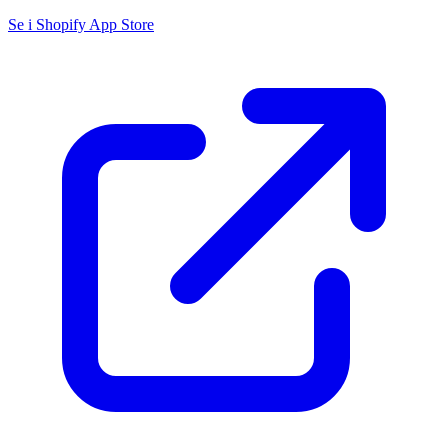
Se i Shopify App Store