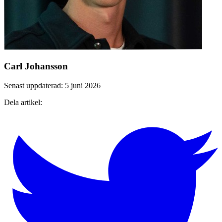
Carl Johansson
Senast uppdaterad: 5 juni 2026
Dela artikel: