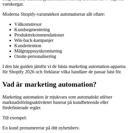
varukorgar.
Moderna Shopify-varumärken automatiserar allt oftare:
Välkomstresor
Kundsegmentering
Produktrekommendationer
Win-back-kampanjer
Kundretention
Målgruppssynkronisering
Onsite-personalisering
I den här guiden jämför vi de bästa marketing automation-apparna
för Shopify 2026 och förklarar vilka handlare de passar bäst för.
Vad är marketing automation?
Marketing automation är mjukvara som automatiskt utlöser
marknadsföringsaktiviteter baserat på kundbeteende eller
fördefinierade regler.
Till exempel:
En kund prenumererar på ditt nyhetsbrev.