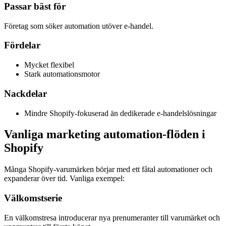
Passar bäst för
Företag som söker automation utöver e-handel.
Fördelar
Mycket flexibel
Stark automationsmotor
Nackdelar
Mindre Shopify-fokuserad än dedikerade e-handelslösningar
Vanliga marketing automation-flöden i
Shopify
Många Shopify-varumärken börjar med ett fåtal automationer och
expanderar över tid. Vanliga exempel:
Välkomstserie
En välkomstresa introducerar nya prenumeranter till varumärket och