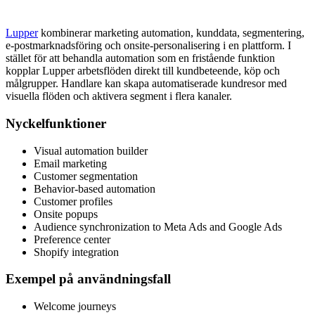
Lupper
kombinerar marketing automation, kunddata, segmentering,
e-postmarknadsföring och onsite-personalisering i en plattform. I
stället för att behandla automation som en fristående funktion
kopplar Lupper arbetsflöden direkt till kundbeteende, köp och
målgrupper. Handlare kan skapa automatiserade kundresor med
visuella flöden och aktivera segment i flera kanaler.
Nyckelfunktioner
Visual automation builder
Email marketing
Customer segmentation
Behavior-based automation
Customer profiles
Onsite popups
Audience synchronization to Meta Ads and Google Ads
Preference center
Shopify integration
Exempel på användningsfall
Welcome journeys