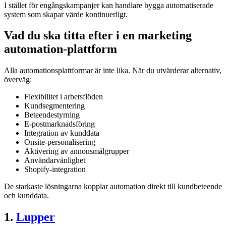
I stället för engångskampanjer kan handlare bygga automatiserade
system som skapar värde kontinuerligt.
Vad du ska titta efter i en marketing
automation-plattform
Alla automationsplattformar är inte lika. När du utvärderar alternativ,
överväg:
Flexibilitet i arbetsflöden
Kundsegmentering
Beteendestyrning
E-postmarknadsföring
Integration av kunddata
Onsite-personalisering
Aktivering av annonsmålgrupper
Användarvänlighet
Shopify-integration
De starkaste lösningarna kopplar automation direkt till kundbeteende
och kunddata.
1
.
Lupper