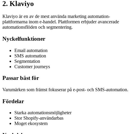
2
.
Klaviyo
Klaviyo är en av de mest använda marketing automation-
plattformarna inom e-handel. Plattformen erbjuder avancerade
automationsflöden och segmentering.
Nyckelfunktioner
Email automation
SMS automation
Segmentation
Customer journeys
Passar bäst för
Varumärken som främst fokuserar på e-post- och SMS-automation.
Fördelar
Starka automationsmöjligheter
Stor Shopify-användarbas
Moget ekosystem