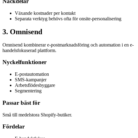
Nackdelar
Växande kostnader per kontakt
Separata verktyg behövs ofta för onsite-personalisering
3
.
Omnisend
Omnisend kombinerar e-postmarknadsföring och automation i en e-
handelsfokuserad plattform.
Nyckelfunktioner
E-postautomation
SMS-kampanjer
Arbetsflödesbyggare
Segmentering
Passar bäst för
Små till medelstora Shopify-butiker.
Fördelar