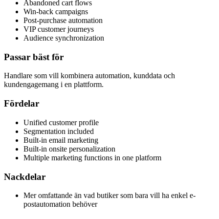
Abandoned cart flows
Win-back campaigns
Post-purchase automation
VIP customer journeys
Audience synchronization
Passar bäst för
Handlare som vill kombinera automation, kunddata och
kundengagemang i en plattform.
Fördelar
Unified customer profile
Segmentation included
Built-in email marketing
Built-in onsite personalization
Multiple marketing functions in one platform
Nackdelar
Mer omfattande än vad butiker som bara vill ha enkel e-
postautomation behöver