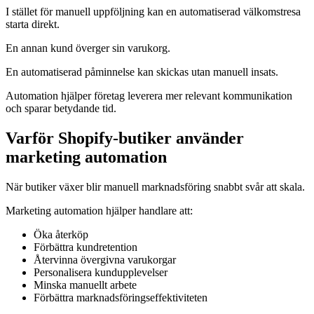
I stället för manuell uppföljning kan en automatiserad välkomstresa
starta direkt.
En annan kund överger sin varukorg.
En automatiserad påminnelse kan skickas utan manuell insats.
Automation hjälper företag leverera mer relevant kommunikation
och sparar betydande tid.
Varför Shopify-butiker använder
marketing automation
När butiker växer blir manuell marknadsföring snabbt svår att skala.
Marketing automation hjälper handlare att:
Öka återköp
Förbättra kundretention
Återvinna övergivna varukorgar
Personalisera kundupplevelser
Minska manuellt arbete
Förbättra marknadsföringseffektiviteten