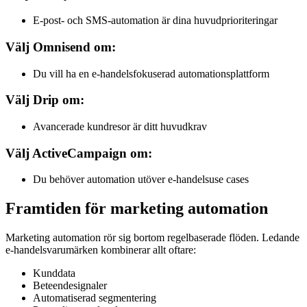
E-post- och SMS-automation är dina huvudprioriteringar
Välj Omnisend om:
Du vill ha en e-handelsfokuserad automationsplattform
Välj Drip om:
Avancerade kundresor är ditt huvudkrav
Välj ActiveCampaign om:
Du behöver automation utöver e-handelsuse cases
Framtiden för marketing automation
Marketing automation rör sig bortom regelbaserade flöden. Ledande
e-handelsvarumärken kombinerar allt oftare:
Kunddata
Beteendesignaler
Automatiserad segmentering