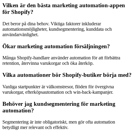
Vilken är den bästa marketing automation-appen
för Shopify?
Det beror på dina behov. Viktiga faktorer inkluderar
automationsmöjligheter, kundsegmentering, kunddata och
användarvänlighet.
Ökar marketing automation försäljningen?
Många Shopify-handlare använder automation för att förbättra
retention, återvinna varukorgar och öka återköp.
Vilka automationer bör Shopify-butiker börja med?
Vanliga startpunkter är välkomstresor, flöden för övergivna
varukorgar, efterköpsautomation och win-back-kampanjer.
Behöver jag kundsegmentering för marketing
automation?
Segmentering är inte obligatoriskt, men gör ofta automation
betydligt mer relevant och effektiv.